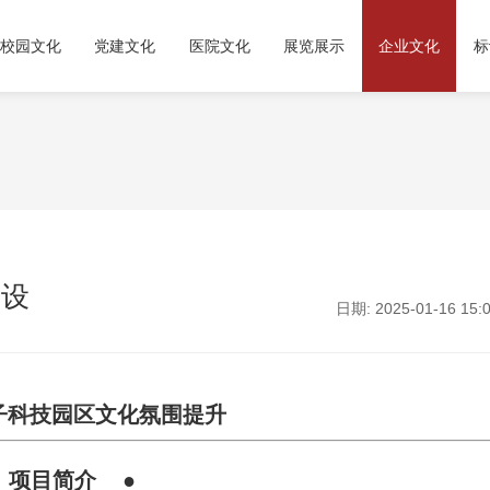
校园文化
党建文化
医院文化
展览展示
企业文化
标
建设
日期: 2025-01-16 15:0
子科技园区文化氛围提升
 项目简介 ●