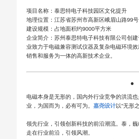
项目名称：泰思特电子科技园区文化提升
地理位置：江苏省苏州市高新区峨眉山路99号
建设规模：占地面积约9000平方米
企业简介：苏州泰思特电子科技有限公司创建于
业致力于电磁兼容测试仪器及复杂电磁环境效
销售和服务为一体的高新技术企业。
●
电磁本身是无形的，国内外行业竞争的洪流也
业，为国而为，必有可为。
嘉尧设计
以“无形
领先行业，引领创新科技的前沿潮流。
泰，巍
走在行业前沿，引领风潮。