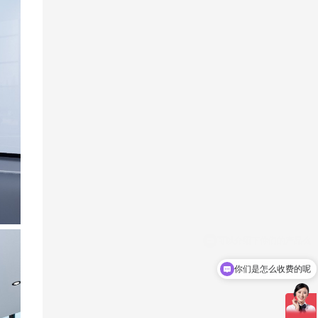
你们是怎么收费的呢