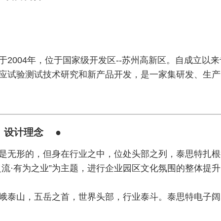
2004年，位于国家级开发区--苏州高新区。自成立以来
应试验测试技术研究和新产品开发，是一家集研发、生产
 设计理念 ●
是无形的，但身在行业之中，位处头部之列，泰思特扎根
之流·有为之业”为主题，进行企业园区文化氛围的整体提
峨泰山，五岳之首，世界头部，行业泰斗。泰思特电子阔