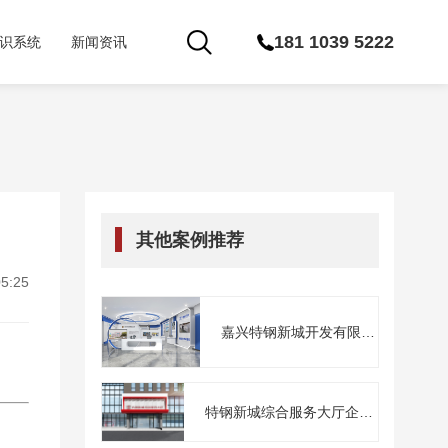
181 1039 5222
识系统
新闻资讯
其他案例推荐
5:25
嘉兴特钢新城开发有限公
司
特钢新城综合服务大厅企业
文化建...