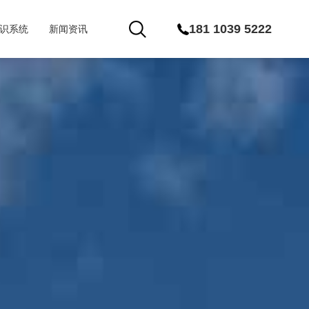
181 1039 5222
识系统
新闻资讯