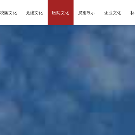
校园文化
党建文化
医院文化
展览展示
企业文化
标