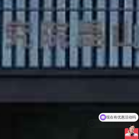
可以介绍下你们的产品么