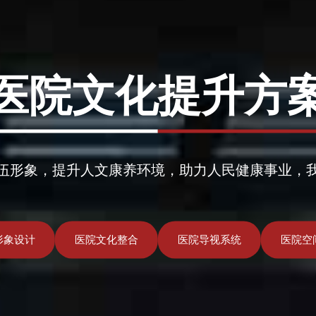
医院文化提升方
伍形象，提升人文康养环境，助力人民健康事业，
形象设计
医院文化整合
医院导视系统
医院空