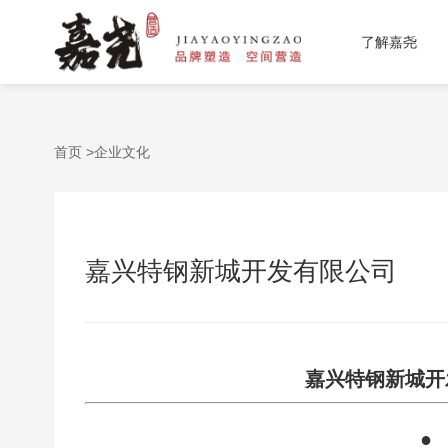
了解嘉尧
首页 >
企业文化
嘉兴特钢新城开发有限公司
嘉兴特钢新城开
●