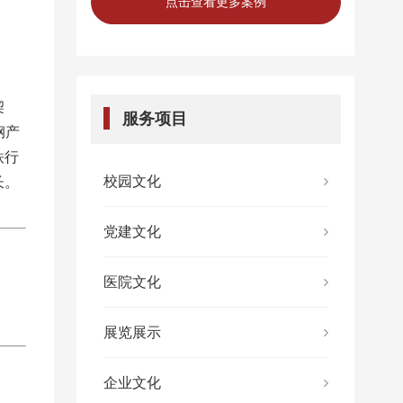
点击查看更多案例
契
服务项目
钢产
铁行
校园文化
长。
党建文化
医院文化
展览展示
企业文化