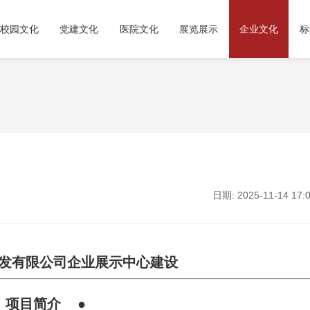
校园文化
党建文化
医院文化
展览展示
企业文化
标
日期: 2025-11-14 17:0
发有限公司企业展示中心建设
 项目简介 ●