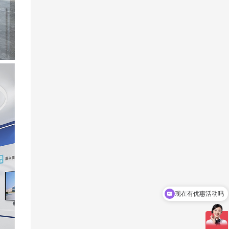
可以介绍下你们的产品么