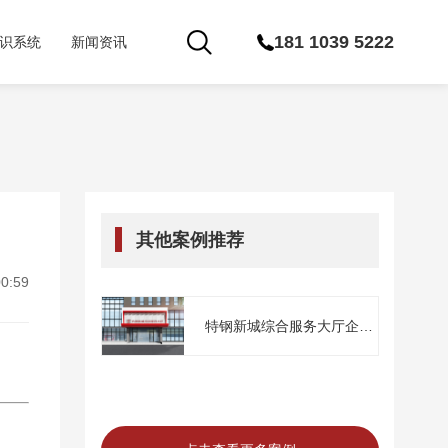
181 1039 5222
识系统
新闻资讯
其他案例推荐
0:59
特钢新城综合服务大厅企业
文化建...