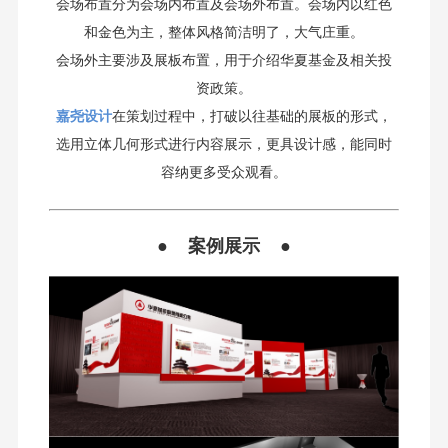
会场布置分为会场内布置及会场外布置。会场内以红色
和金色为主，整体风格简洁明了，大气庄重。
会场外主要涉及展板布置，用于介绍华夏基金及相关投
资政策。
嘉尧设计
在策划过程中，打破以往基础的展板的形式，
选用立体几何形式进行内容展示，更具设计感，能同时
容纳更多受众观看。
● 案例展示 ●