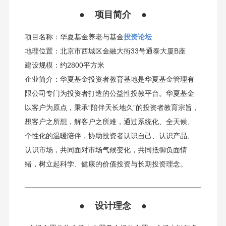
● 项目简介 ●
项目名称：华夏基金养老与基金
投资论坛
地理位置：北京市西城区金融大街33号通泰大厦B座
建设规模：约2800平方米
企业简介：华夏基金投资者教育基地是华夏基金管理有
限公司专门为投资者打造的公益性投教平台。华夏基金
以客户为原点，秉承“陪伴天长地久”的投资者教育宗旨，
想客户之所想，解客户之所难，通过系统化、全天候、
个性化的温暖陪伴，协助投资者认识自己、认识产品、
认识市场，共同面对市场气候变化，共同抵御负面情
绪，树立起科学、健康的价值投资与长期投资理念。
● 设计理念 ●