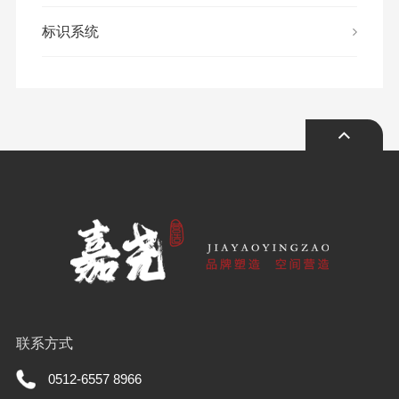
标识系统
联系方式
0512-6557 8966