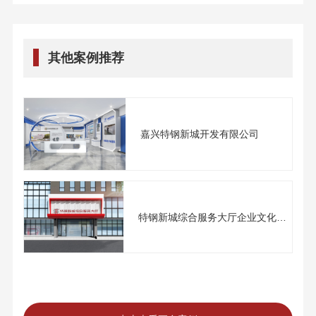
其他案例推荐
嘉兴特钢新城开发有限公司
特钢新城综合服务大厅企业文化
建...