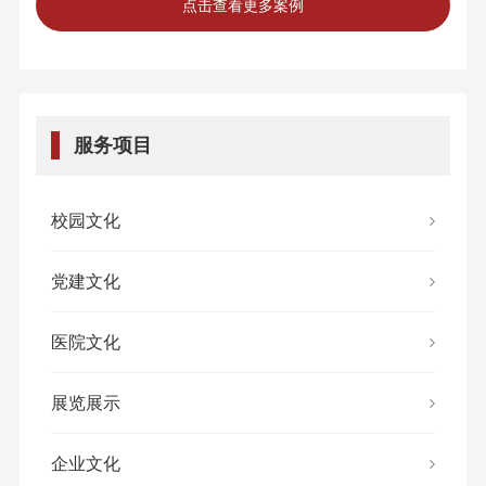
点击查看更多案例
服务项目
校园文化
党建文化
医院文化
展览展示
企业文化