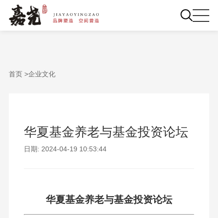
首页 >
企业文化
华夏基金养老与基金投资论坛
日期: 2024-04-19 10:53:44
华夏基金养老与基金投资论坛