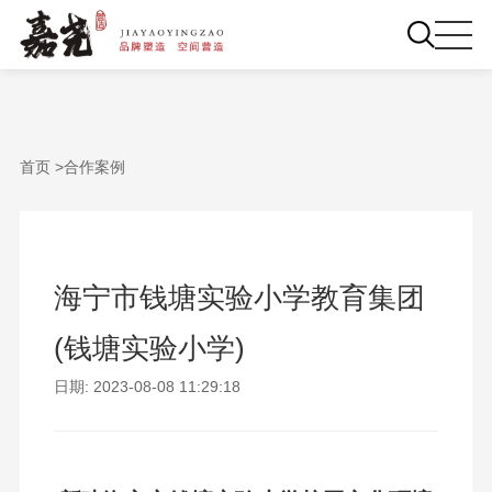
首页 >
合作案例
海宁市钱塘实验小学教育集团
(钱塘实验小学)
日期: 2023-08-08 11:29:18