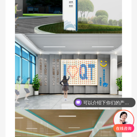
可以介绍下你们的产品么
你们是怎么收费的呢