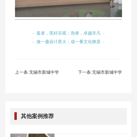
- 嘉者，美好乐观；尧者，卓越非凡 -
- 做一盏设计星火；成一番文化燎原 -
上一条:
无锡市新城中学
下一条:
无锡市新城中学
其他案例推荐