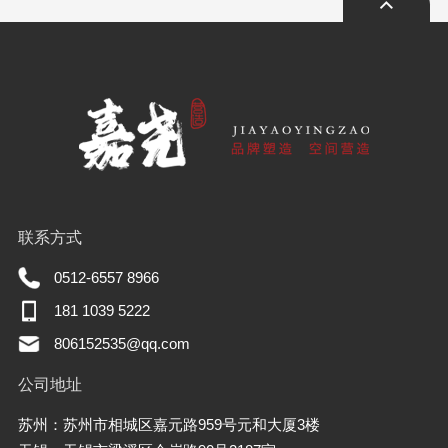
联系方式
0512-6557 8966
181 1039 5222
806152535@qq.com
公司地址
苏州：苏州市相城区嘉元路959号元和大厦3楼