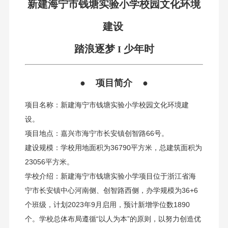
新建海宁市钱塘实验小学校园文化环境
建设
踏浪逐梦
少年时
I
● 项目简介 ●
项目名称：新建海宁市钱塘实验小学校园文化环境建
设。
项目地点：嘉兴市海宁市长安镇创智路66号。
建设规模：学校用地面积为36790平方米，总建筑面积为
23056平方米。
学校介绍：新建海宁市钱塘实验小学项目位于浙江省海
宁市长安镇中心河南侧、创智路西侧，办学规模为36+6
个班级，计划2023年9月启用，预计新增学位数1890
个。学校总体布局遵循“以人为本”的原则，以努力创造优