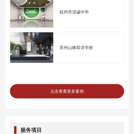
杭州市澎诚中学
苏州山峰双语学校
点击查看更多案例
服务项目