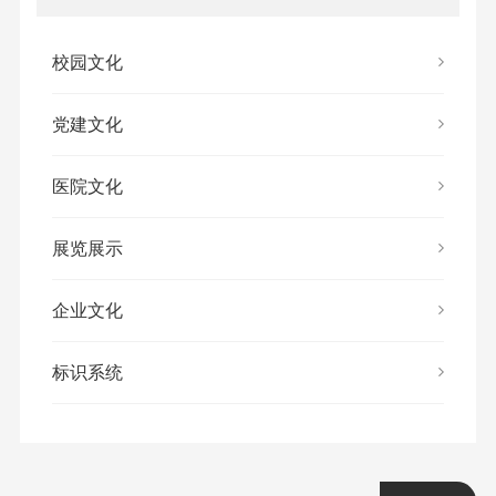
校园文化
党建文化
医院文化
展览展示
企业文化
标识系统