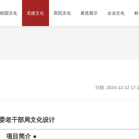
校园文化
党建文化
医院文化
展览展示
企业文化
标
日期: 2024-12-12 17:1
委老干部局文化设计
● 项目简介 ●