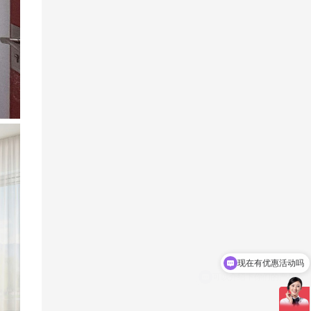
可以介绍下你们的产品么