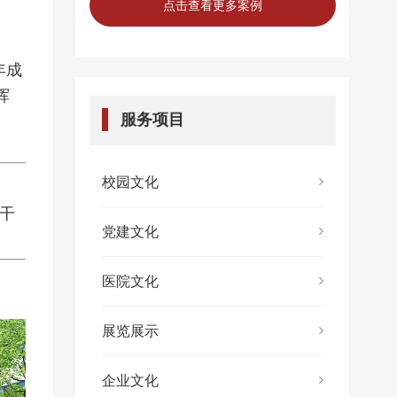
点击查看更多案例
年成
挥
服务项目
校园文化
干
党建文化
医院文化
展览展示
企业文化