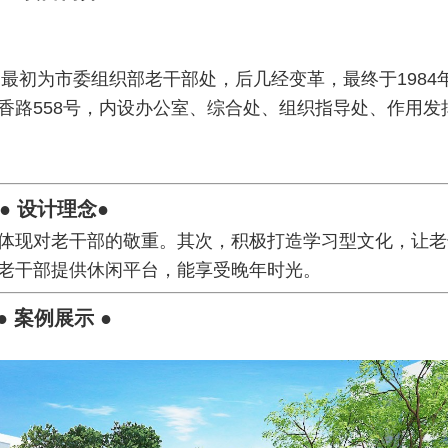
，最初为市委组织部老干部处，后几经变革，最终于1984
香路558号，内设办公室、综合处、组织指导处、作用发
● 设计理念●
体现对老干部的敬重。其次，积极打造学习型文化，让老
老干部提供休闲平台，能享受晚年时光。
● 案例展示 ●