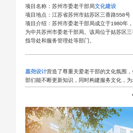
项目名称：苏州市委老干部局
文化建设
项目地点：江苏省苏州市姑苏区三香路558号
项目介绍：苏州市委老干部局成立于1980年
为中共苏州市委老干部局。该局位于姑苏区三
指导处和服务管理处等部门‌。
嘉尧设计
营造了尊重关爱老干部的文化氛围，
部们能不断更新知识，同时构建服务文化，为