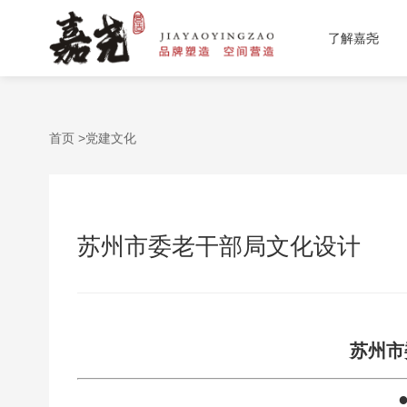
了解嘉尧
首页 >
党建文化
苏州市委老干部局文化设计
苏州市