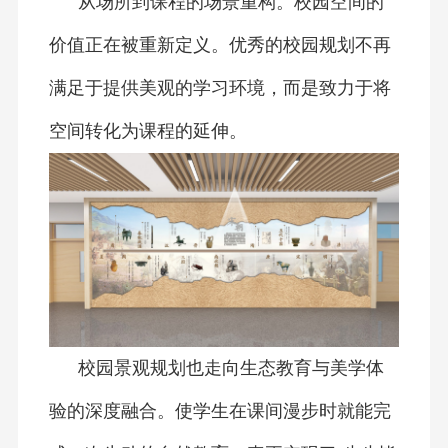
从场所到课程的场景重构。校园空间的
价值正在被重新定义。优秀的校园规划不再
满足于提供美观的学习环境，而是致力于将
空间转化为课程的延伸。
校园景观规划也走向生态教育与美学体
验的深度融合。使学生在课间漫步时就能完