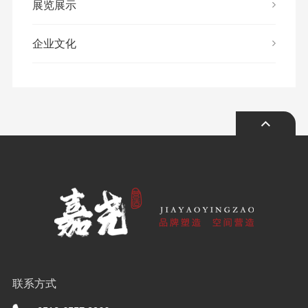
展览展示
企业文化
联系方式