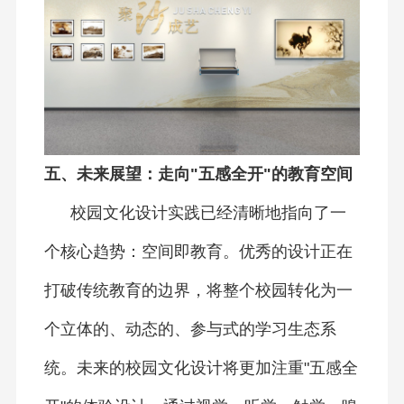
五、未来展望：走向"五感全开"的教育空间
校园文化设计实践已经清晰地指向了一
个核心趋势：空间即教育。优秀的设计正在
打破传统教育的边界，将整个校园转化为一
个立体的、动态的、参与式的学习生态系
统。未来的校园文化设计将更加注重"五感全