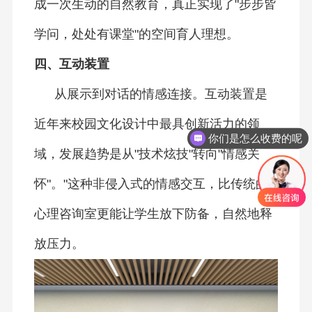
成一次生动的自然教育，真正实现了"步步皆
学问，处处有课堂"的空间育人理想。
四、互动装置
从展示到对话的情感连接。互动装置是
近年来校园文化设计中最具创新活力的领
你们是怎么收费的呢
域，发展趋势是从"技术炫技"转向"情感关
怀"。"这种非侵入式的情感交互，比传统的
心理咨询室更能让学生放下防备，自然地释
放压力。