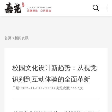
首页 >
新闻资讯
校园文化设计新趋势：从视觉
识别到互动体验的全面革新
日期: 2025-11-10 17:11:03 浏览次数：557次