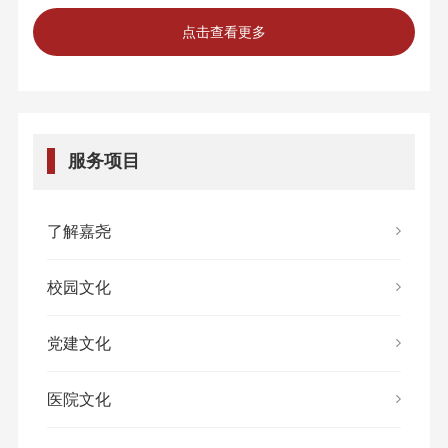
点击查看更多
服务项目
了解嘉尧
校园文化
党建文化
医院文化