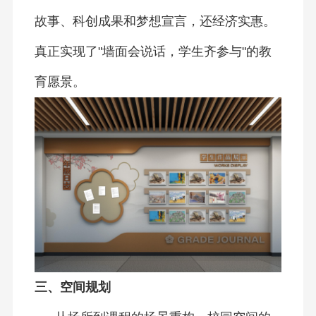
故事、科创成果和梦想宣言，还经济实惠。
真正实现了"墙面会说话，学生齐参与"的教
育愿景。
三、空间规划