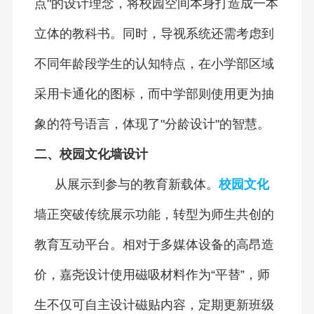
点"的设计理念，将校园空间本身打造成一本
立体的教科书。同时，导视系统还需考虑到
不同年龄段学生的认知特点，在小学部区域
采用卡通化的图标，而中学部则使用更为抽
象的符号语言，体现了"分龄设计"的智慧。
二、校园文化墙设计
从展示到参与的教育新载体。
校园文化
墙正突破传统展示功能，转型为师生共创的
教育互动平台。相对于多媒体设备的高昂造
价，嘉尧设计使用磁吸材料作为“平替”，师
生不仅可自主设计磁贴内容，定期更新班级