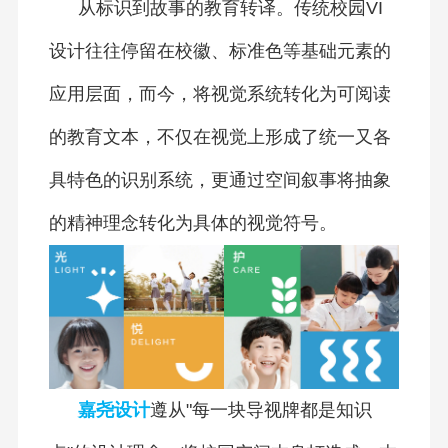
从标识到故事的教育转译。传统校园VI
设计往往停留在校徽、标准色等基础元素的
应用层面，而今，将视觉系统转化为可阅读
的教育文本，不仅在视觉上形成了统一又各
具特色的识别系统，更通过空间叙事将抽象
的精神理念转化为具体的视觉符号。
嘉尧设计
遵从"每一块导视牌都是知识