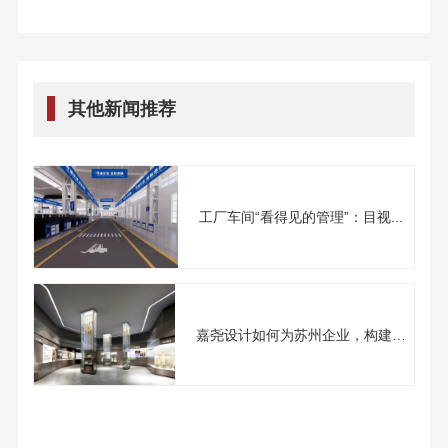
其他新闻推荐
工厂车间“看得见的管理”：目视...
嘉尧设计如何为苏州企业，构建
面...