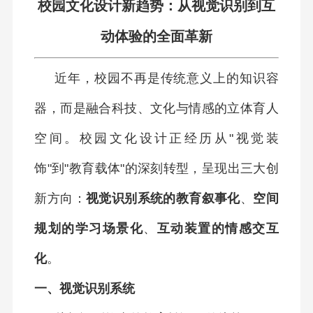
校园文化设计新趋势：从视觉识别到互
动体验的全面革新
近年，校园不再是传统意义上的知识容
器，而是融合科技、文化与情感的立体育人
空间。校园文化设计正经历从"视觉装
饰"到"教育载体"的深刻转型，呈现出三大创
新方向：
视觉识别系统的教育叙事化
、
空间
规划的学习场景化
、
互动装置的情感交互
化
。
一、视觉识别系统