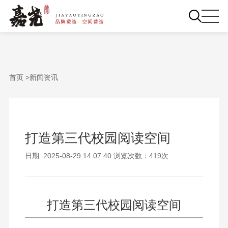
首页 >
新闻资讯
打造第三代校园阅读空间
日期: 2025-08-29 14:07:40 浏览次数：419次
打造第三代校园阅读空间