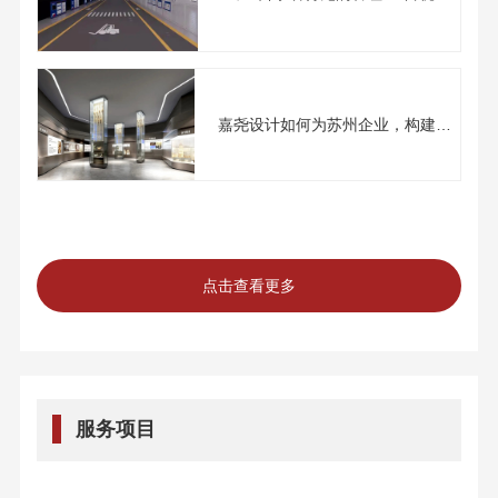
嘉尧设计如何为苏州企业，构建
面...
点击查看更多
服务项目