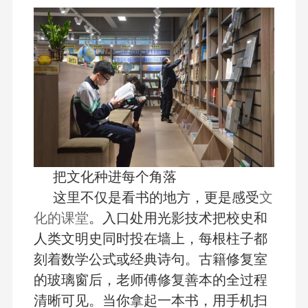
把文化种进每个角落
这里不仅是看书的地方，更是感受
文
化的课堂
。入口处用光影技术把校史和
人类文明史同时投在墙上，每根柱子都
刻着数学公式或经典诗句。古籍修复室
的玻璃窗后，老师傅修复善本的全过程
清晰可见。当你拿起一本书，用手机扫