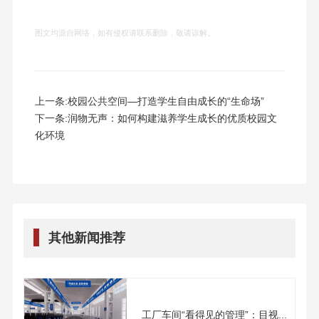
图文均源自网络，如有侵权请联系删除，敬请谅解。
上一条:
校园公共空间—打造学生自由成长的“生命场”
下一条:
润物无声：如何构建滋养学生成长的优质校园文
化环境
其他新闻推荐
工厂车间“看得见的管理”：目视...