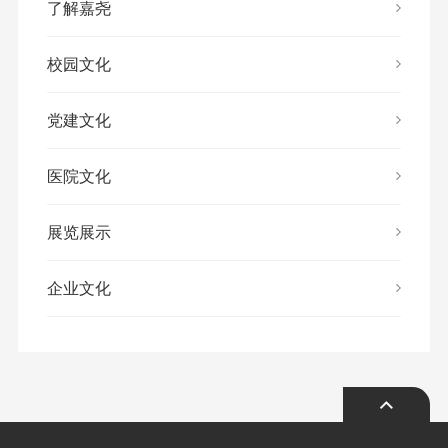
了解嘉尧
校园文化
党建文化
医院文化
展览展示
企业文化