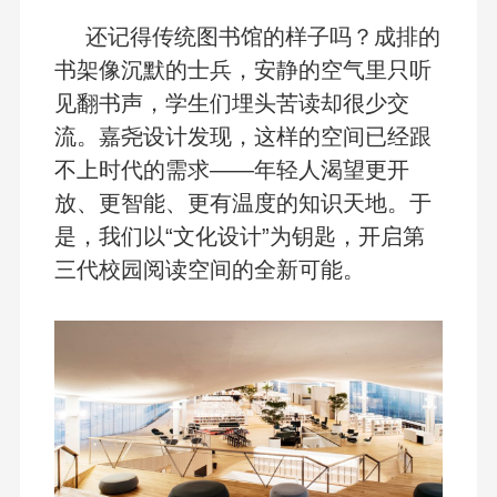
还记得传统图书馆的样子吗？成排的
书架像沉默的士兵，安静的空气里只听
见翻书声，学生们埋头苦读却很少交
流。嘉尧设计发现，这样的空间已经跟
不上时代的需求——年轻人渴望更开
放、更智能、更有温度的知识天地。于
是，我们以“文化设计”为钥匙，开启第
三代校园阅读空间的全新可能。