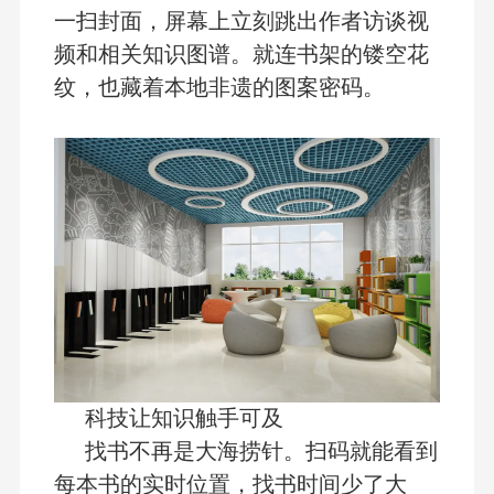
一扫封面，屏幕上立刻跳出作者访谈视
频和相关知识图谱。就连书架的镂空花
纹，也藏着本地非遗的图案密码。
科技让知识触手可及
找书不再是大海捞针。扫码就能看到
每本书的实时位置，找书时间少了大