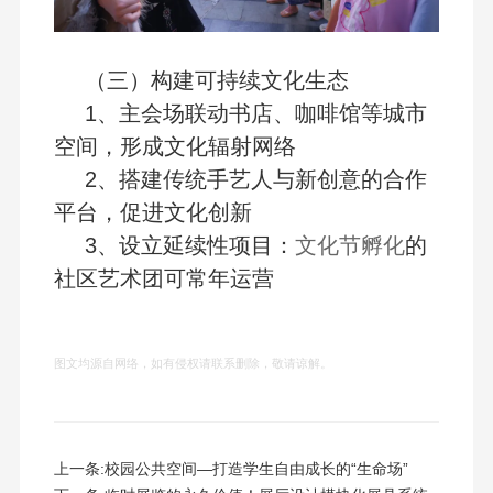
（三）构建可持续文化生态
1、主会场联动书店、咖啡馆等城市
空间，形成文化辐射网络
2、搭建传统手艺人与新创意的合作
平台，促进文化创新
3、设立延续性项目：
文化节孵化
的
社区艺术团可常年运营
图文均源自网络，如有侵权请联系删除，敬请谅解。
上一条:
校园公共空间—打造学生自由成长的“生命场”