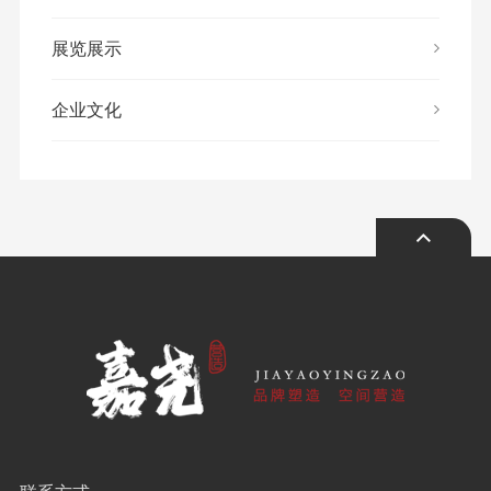
展览展示
企业文化