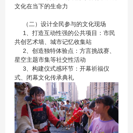
文化在当下的生命力
（二）设计全民参与的文化现场
1、打造互动性强的公共项目：市民
共创艺术墙、城市记忆收集站
2、创造独特体验点：方言挑战赛、
星空主题市集等社交性活动
3、构建仪式感环节：开幕祈福仪
式、闭幕文化传承典礼