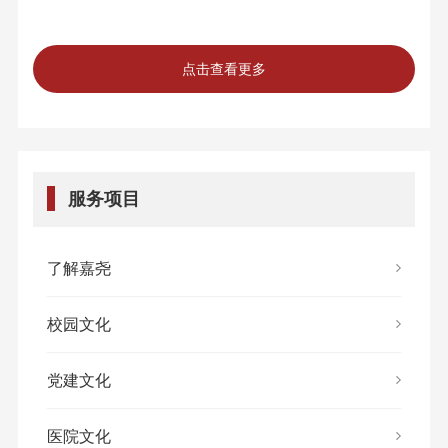
点击查看更多
服务项目
了解嘉尧
校园文化
党建文化
医院文化