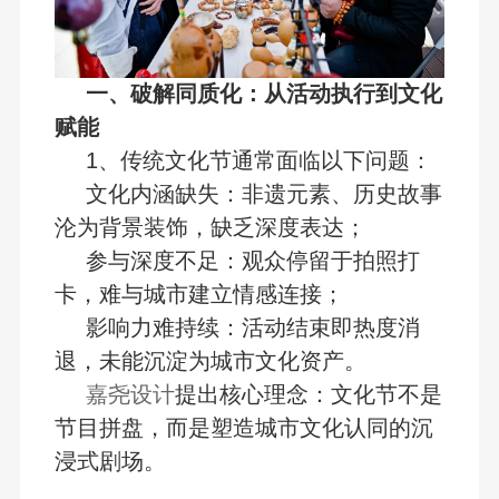
一、破解同质化：从活动执行到文化
赋能
1、传统文化节通常面临以下问题：
文化内涵缺失：非遗元素、历史故事
沦为背景装饰，缺乏深度表达；
参与深度不足：观众停留于拍照打
卡，难与城市建立情感连接；
影响力难持续：活动结束即热度消
退，未能沉淀为城市文化资产。
嘉尧设计
提出核心理念：文化节不是
节目拼盘，而是塑造城市文化认同的沉
浸式剧场。