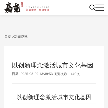
首页 >
新闻资讯
以创新理念激活城市文化基因
日期: 2025-08-29 13:39:53 浏览次数：440次
以创新理念激活城市文化基因